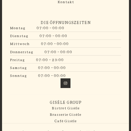
Kontakt
DIE ÖFFNUNGSZEITEN
Montag
07:00 - 00:00
Dienstag
07:00 - 00:00
Mittwoch
07:00 - 00:00
Donnerstag
07:00 - 00:00
Freitag
07:00 - 23:00
Samstag
07:00 - 00:00
Sonntag
07:00 - 00:00
GISÈLE GROUP
Bistrot Gisèle
Brasserie Gisèle
Café Gisèle
Guinguette Gisèle