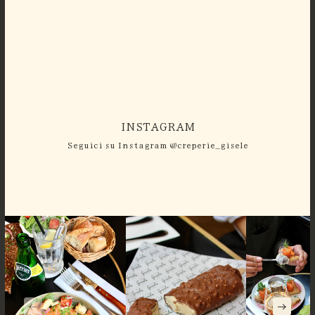
INSTAGRAM
Seguici su Instagram @creperie_gisele