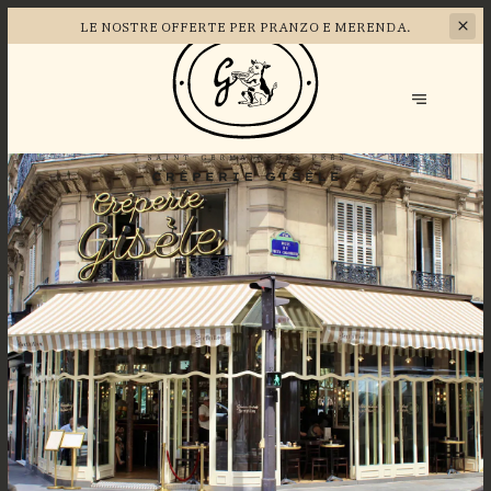
LE NOSTRE OFFERTE
PER PRANZO E MERENDA.