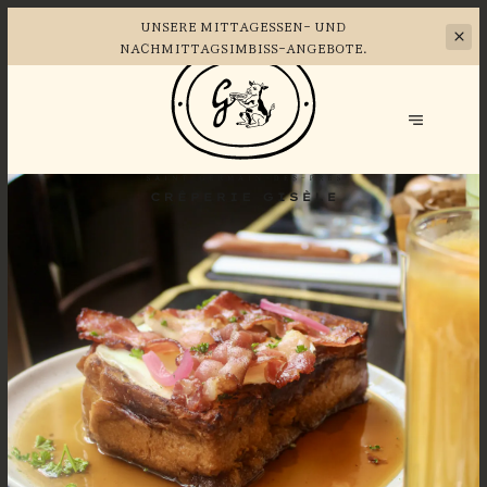
UNSERE MITTAGESSEN- UND
NACHMITTAGSIMBISS-ANGEBOTE.