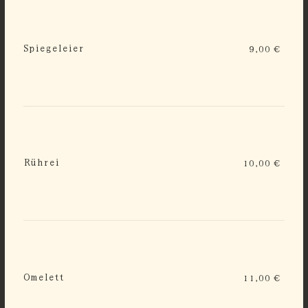
Spiegeleier
9,00 €
Rührei
10,00 €
Omelett
11,00 €