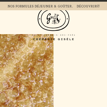
NOS
FORMULES DÉJEUNER & GOÛTER.
DÉCOUVRIR