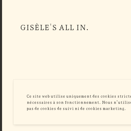
GISÈLE'S ALL IN.
Ce site web utilise uniquement des cookies stric
nécessaires à son fonctionnement. Nous n'utili
pas de cookies de suivi ni de cookies marketing.