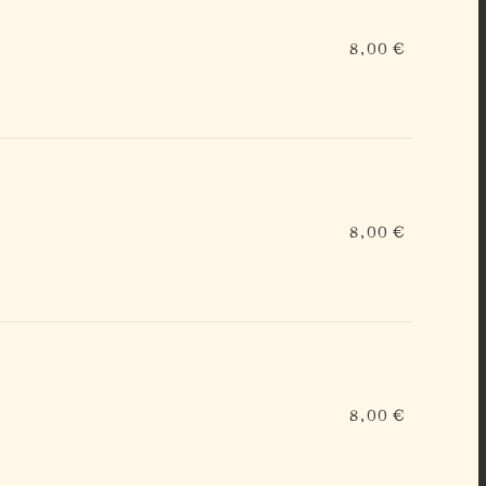
8,00 €
8,00 €
8,00 €