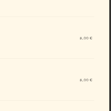
8,00 €
8,00 €