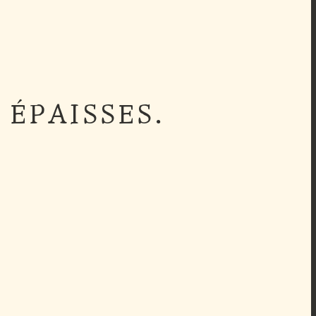
 ÉPAISSES.