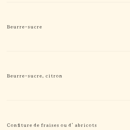
Beurre-sucre
Beurre-sucre, citron
Confiture de fraises ou d’ abricots