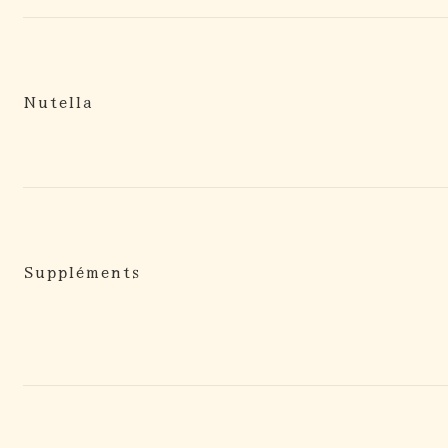
Nutella
Suppléments