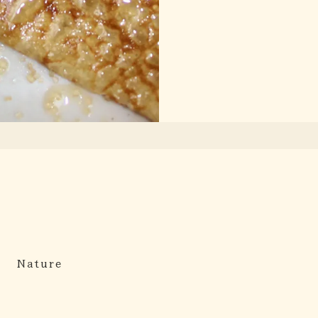
Nature