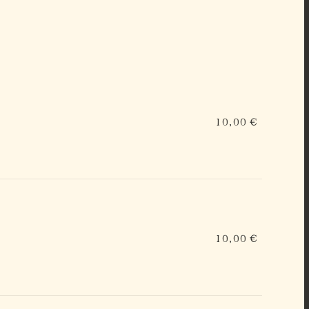
10,00 €
10,00 €