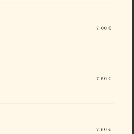
7,00 €
7,50 €
7,50 €