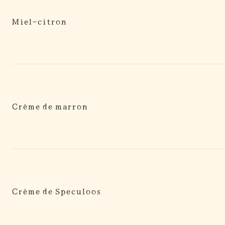
Miel-citron
Crème de marron
Crème de Speculoos