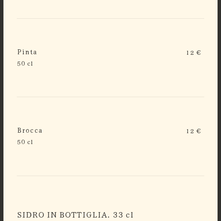
Pinta
12 €
50 cl
Brocca
12 €
50 cl
SIDRO IN BOTTIGLIA. 33 cl