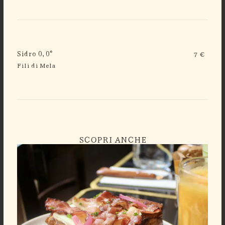
Sidro 0,0°
7 €
Fili di Mela
SCOPRI ANCHE