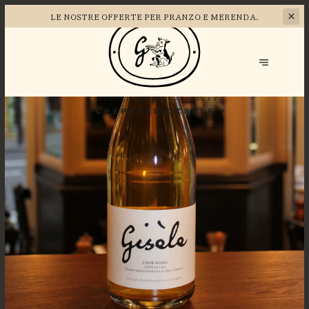
LE NOSTRE OFFERTE
PER PRANZO E MERENDA.