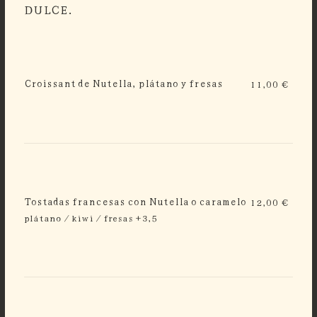
DULCE.
Croissant de Nutella, plátano y fresas
11,00 €
Tostadas francesas con Nutella o caramelo
12,00 €
plátano / kiwi / fresas +3,5