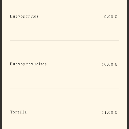
Huevos fritos
9,00 €
Huevos revueltos
10,00 €
Tortilla
11,00 €