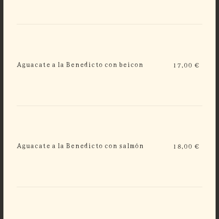
Aguacate a la Benedicto con beicon
17,00 €
Aguacate a la Benedicto con salmón
18,00 €