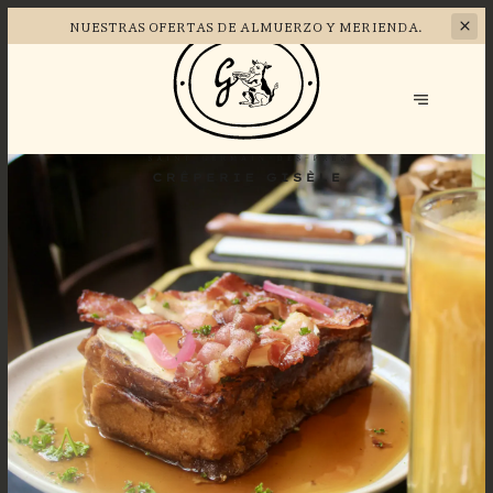
NUESTRAS OFERTAS DE
ALMUERZO Y MERIENDA.