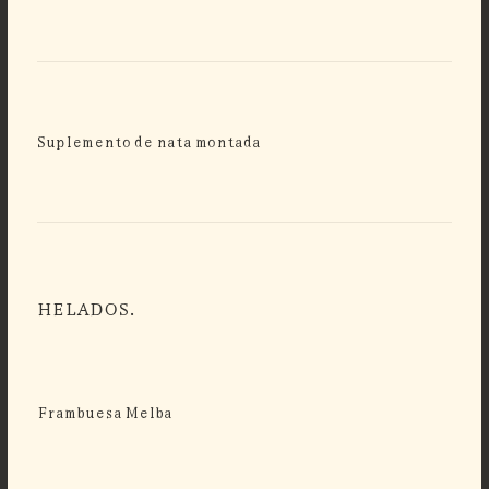
Suplemento de nata montada
HELADOS.
Frambuesa Melba