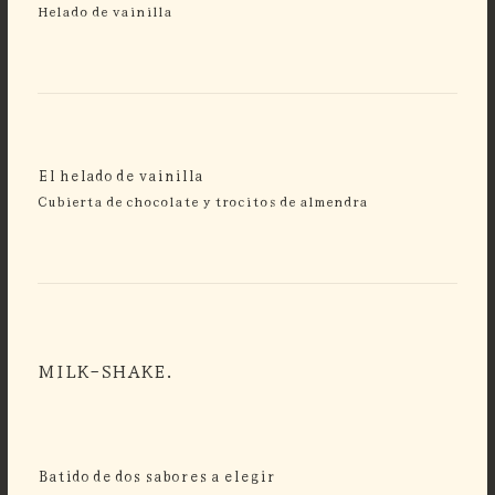
Helado de vainilla
El helado de vainilla
Cubierta de chocolate y trocitos de almendra
MILK-SHAKE.
Batido de dos sabores a elegir