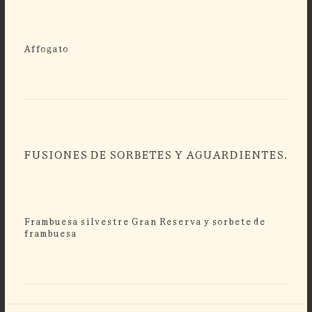
Affogato
FUSIONES DE SORBETES Y AGUARDIENTES.
Frambuesa silvestre Gran Reserva y sorbete de
frambuesa