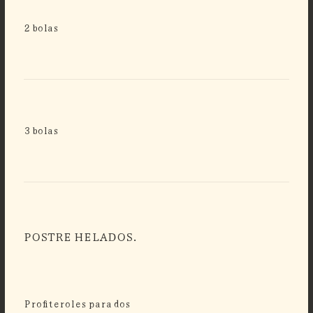
2 bolas
3 bolas
POSTRE HELADOS.
Profiteroles para dos