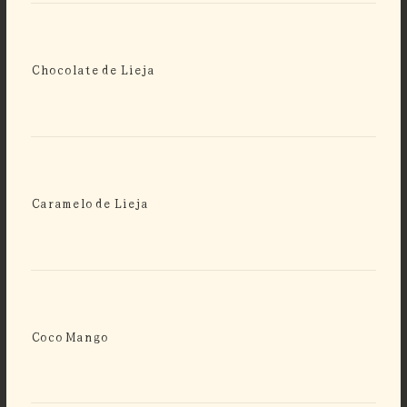
Chocolate de Lieja
Caramelo de Lieja
Coco Mango