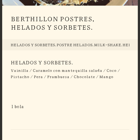
BERTHILLON POSTRES,
HELADOS Y SORBETES.
HELADOS Y SORBETES.
POSTRE HELADOS.
MILK-SHAKE.
HELADO
HELADOS Y SORBETES.
Vainilla / Caramelo con mantequilla salada / Coco /
Pistacho / Pera / Frambuesa / Chocolate / Mango
1 bola