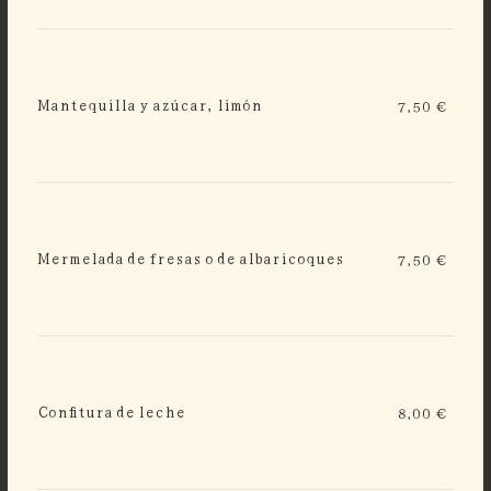
Mantequilla y azúcar, limón
7,50 €
Mermelada de fresas o de albaricoques
7,50 €
Confitura de leche
8,00 €