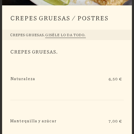
CREPES GRUESAS / POSTRES
CREPES GRUESAS.
GISÈLE LO DA TODO.
CREPES GRUESAS.
Naturaleza
6,50 €
Mantequilla y azúcar
7,00 €