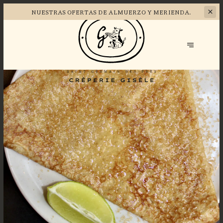
NUESTRAS OFERTAS DE
ALMUERZO Y MERIENDA.