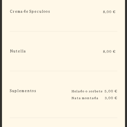
Crema de Speculoos
8,00 €
Nutella
8,00 €
Suplementos
Helado o sorbete
5,00 €
Nata montada
3,00 €