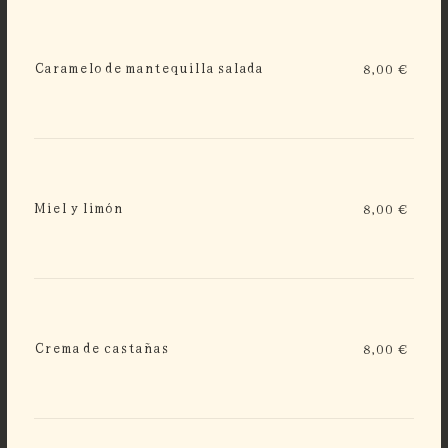
Caramelo de mantequilla salada
8,00 €
Miel y limón
8,00 €
Crema de castañas
8,00 €