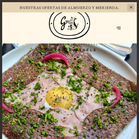
NUESTRAS OFERTAS DE
ALMUERZO Y MERIENDA.