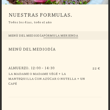
NUESTRAS FORMULAS.
Todos los días, todo el año
MENÚ DEL MEDIODÍA
FÓRMULA MERIENDA
MENÚ DEL MEDIODÍA
ALMUERZO. 12:00 - 14:30
22 €
LA MADAME O MADAME VÉGÉ + LA
MANTEQUILLA CON AZÚCAR O NUTELLA + UN
CAFÉ