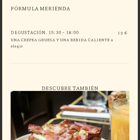
FÓRMULA MERIENDA
DEGUSTACIÓN. 15:30 - 18:00
12 €
UNA CREPEA GRUESA Y UNA BEBIDA CALIENTE a
elegir
DESCUBRE TAMBIÉN