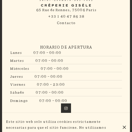
65 Rue de Rennes, 75006 Paris
+33 1 40 47 86 38
Contacto
HORARIO DE APERTURA
Lunes
07:00 - 00:00
Martes
07:00 - 00:00
Miércoles
07:00 - 00:00
Jueves
07:00 - 00:00
Viernes
07:00 - 23:00
Sábado
07:00 - 00:00
Domingo
07:00 - 00:00
Este sitio web solo utiliza cookies estrictamente
GISÈLE GROUP
necesarias para que el sitio funcione. No utilizamos