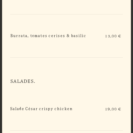
Burrata, tomates cerises & basilic
13,00 €
SALADES.
Salade César crispy chicken
19,00 €