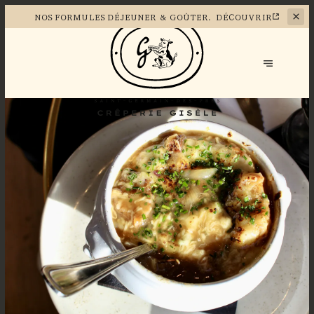
NOS
FORMULES DÉJEUNER & GOÛTER.
DÉCOUVRIR