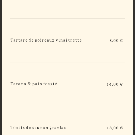
Tartare de poireaux vinaigrette
8,00 €
Tarama & pain toasté
14,00 €
Toasts de saumon gravlax
18,00 €