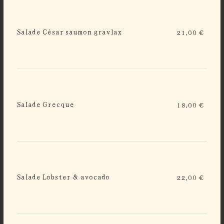
Salade César saumon gravlax
21,00 €
Salade Grecque
18,00 €
Salade Lobster & avocado
22,00 €