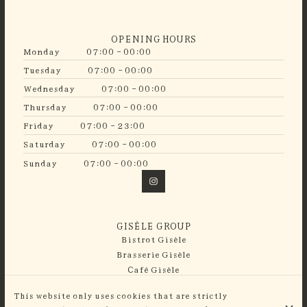
OPENING HOURS
Monday
07:00 - 00:00
Tuesday
07:00 - 00:00
Wednesday
07:00 - 00:00
Thursday
07:00 - 00:00
Friday
07:00 - 23:00
Saturday
07:00 - 00:00
Sunday
07:00 - 00:00
GISÈLE GROUP
Bistrot Gisèle
Brasserie Gisèle
Café Gisèle
Guinguette Gisèle
This website only uses cookies that are strictly