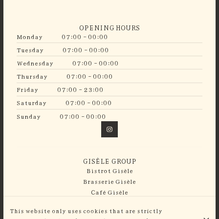
OPENING HOURS
Monday
07:00 - 00:00
Tuesday
07:00 - 00:00
Wednesday
07:00 - 00:00
Thursday
07:00 - 00:00
Friday
07:00 - 23:00
Saturday
07:00 - 00:00
Sunday
07:00 - 00:00
GISÈLE GROUP
Bistrot Gisèle
Brasserie Gisèle
Café Gisèle
Guinguette Gisèle
This website only uses cookies that are strictly